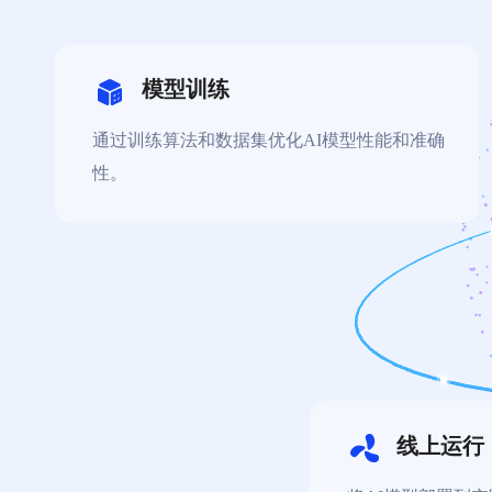
模型训练
通过训练算法和数据集优化AI模型性能和准确
性。
线上运行